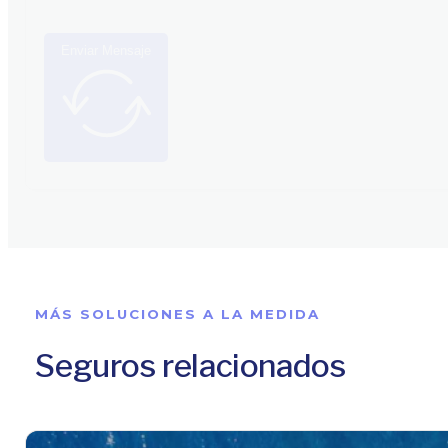
Enviar Mensaje
MÁS SOLUCIONES A LA MEDIDA
Seguros relacionados