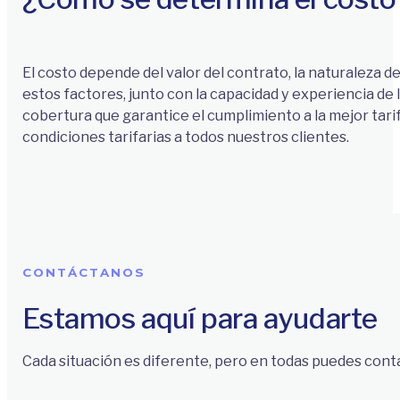
El costo depende del valor del contrato, la naturaleza de
estos factores, junto con la capacidad y experiencia de
cobertura que garantice el cumplimiento a la mejor tar
condiciones tarifarias a todos nuestros clientes.
CONTÁCTANOS
Estamos aquí para ayudarte
Cada situación es diferente, pero en todas puedes cont