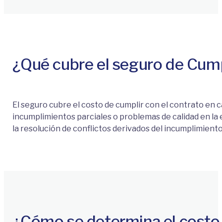
¿Qué cubre el seguro de Cum
El seguro cubre el costo de cumplir con el contrato en 
incumplimientos parciales o problemas de calidad en la
la resolución de conflictos derivados del incumplimiento
¿Cómo se determina el costo