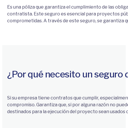
Es una póliza que garantiza el cumplimiento de las obli
contratista. Este seguro es esencial para proyectos púb
comprometidas. A través de este seguro, se garantiza qu
¿Por qué necesito un seguro
Si su empresa tiene contratos que cumplir, especialmen
compromiso. Garantiza que, si por alguna razón no pued
destinados para la ejecución del proyecto sean usados 