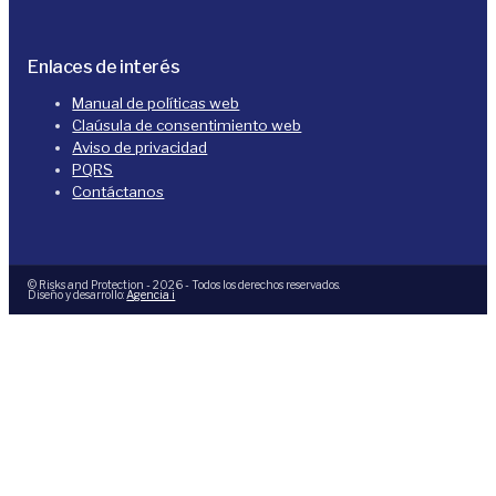
Enlaces de interés
Manual de políticas web
Claúsula de consentimiento web
Aviso de privacidad
PQRS
Contáctanos
© Risks and Protection - 2026 - Todos los derechos reservados.
Diseño y desarrollo:
Agencia i