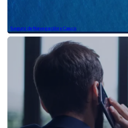
Seguro de Navegación y Casco