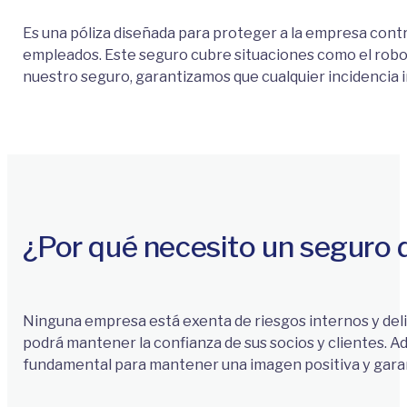
Es una póliza diseñada para proteger a la empresa cont
empleados. Este seguro cubre situaciones como el robo d
nuestro seguro, garantizamos que cualquier incidencia
¿Por qué necesito un seguro d
Ninguna empresa está exenta de riesgos internos y deli
podrá mantener la confianza de sus socios y clientes. A
fundamental para mantener una imagen positiva y garant