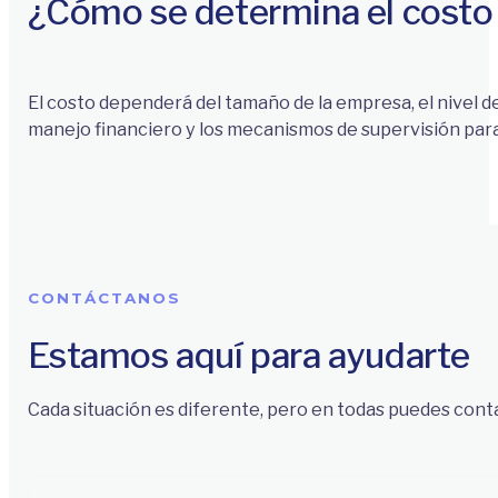
¿Cómo se determina el costo d
El costo dependerá del tamaño de la empresa, el nivel de
manejo financiero y los mecanismos de supervisión para 
CONTÁCTANOS
Estamos aquí para ayudarte
Cada situación es diferente, pero en todas puedes cont