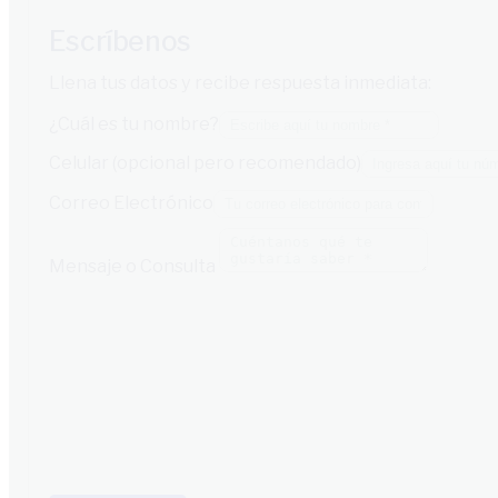
Escríbenos
Llena tus datos y recibe respuesta inmediata:
¿Cuál es tu nombre?
Celular (opcional pero recomendado)
Correo Electrónico
Mensaje o Consulta