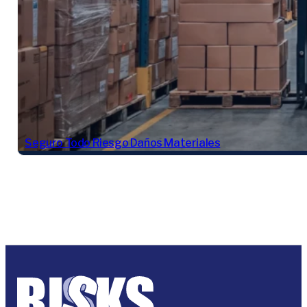
Seguro Todo Riesgo Daños Materiales