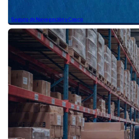
Seguro de Navegación y Casco