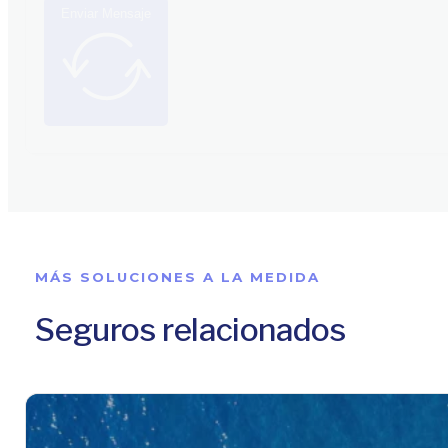
Enviar Mensaje
MÁS SOLUCIONES A LA MEDIDA
Seguros relacionados