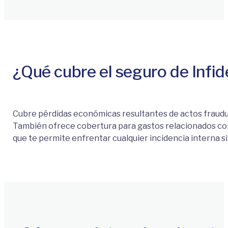
¿Qué cubre el seguro de Infid
Cubre pérdidas económicas resultantes de actos fraudu
También ofrece cobertura para gastos relacionados con
que te permite enfrentar cualquier incidencia interna si