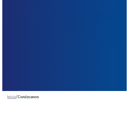
/
Inicio
Conózcanos