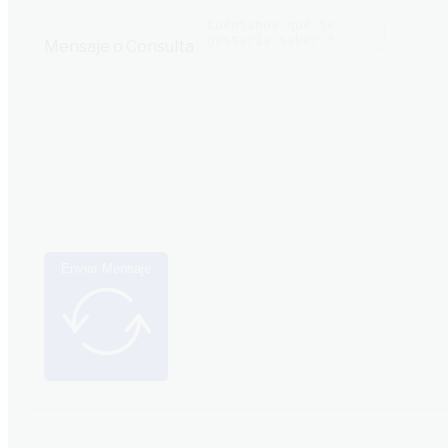
Mensaje o Consulta
Enviar Mensaje