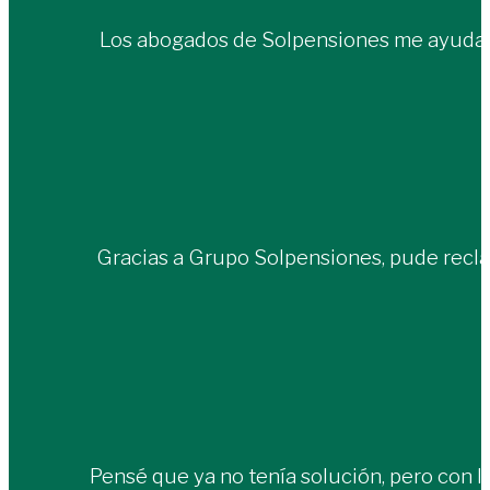
Los abogados de Solpensiones me ayudaro
Gracias a Grupo Solpensiones, pude recla
Pensé que ya no tenía solución, pero con 