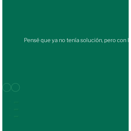
Pensé que ya no tenía solución, pero con 