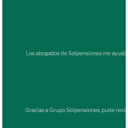
Los abogados de Solpensiones me ayudaro
Gracias a Grupo Solpensiones, pude recla