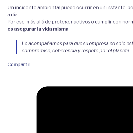
Un incidente ambiental puede ocurrir en un instante, pe
a día.
Por eso, más allá de proteger activos o cumplir con nor
es asegurar la vida misma
.
Lo acompañamos para que su empresa no solo esté
compromiso, coherencia y respeto por el planeta.
Compartir