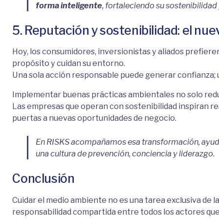
forma inteligente
, fortaleciendo su sostenibilidad
5. Reputación y sostenibilidad: el nu
Hoy, los consumidores, inversionistas y aliados prefie
propósito y cuidan su entorno.
Una sola acción responsable puede generar confianza; u
Implementar buenas prácticas ambientales no solo red
Las empresas que operan con sostenibilidad inspiran res
puertas a nuevas oportunidades de negocio.
En RISKS acompañamos esa transformación, ayudánd
una cultura de prevención, conciencia y liderazgo.
Conclusión
Cuidar el medio ambiente no es una tarea exclusiva de l
responsabilidad compartida entre todos los actores que p