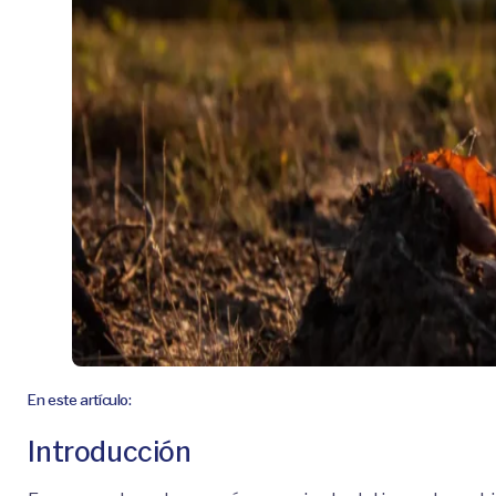
En este artículo:
Introducción