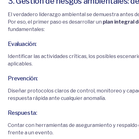
3. Gestión de riesgos ambientales: de
El verdadero liderazgo ambiental se demuestra antes de
Por eso, el primer paso es desarrollar un
plan integral 
fundamentales:
Evaluación:
Identificar las actividades críticas, los posibles escena
aplicables.
Prevención:
Diseñar protocolos claros de control, monitoreo y capa
respuesta rápida ante cualquier anomalía.
Respuesta:
Contar con herramientas de aseguramiento y respaldo q
frente a un evento.