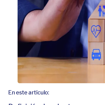
En este artículo: